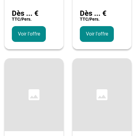
Dès
...
€
Dès
...
€
TTC/pers.
TTC/pers.
Voir l'offre
Voir l'offre