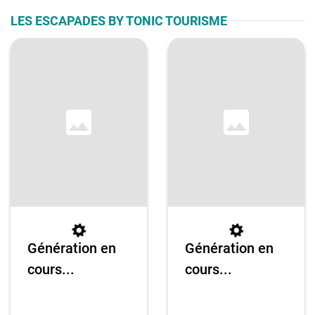
LES ESCAPADES BY TONIC TOURISME
Génération en
Génération en
cours...
cours...