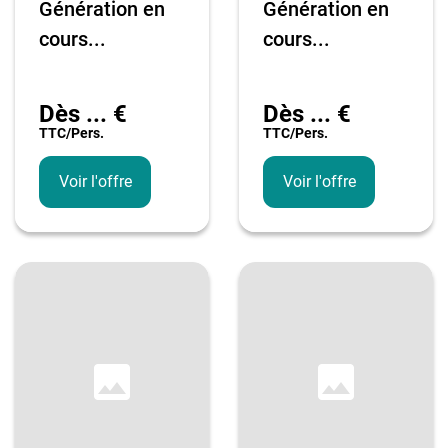
Génération en
Génération en
cours...
cours...
Dès
...
€
Dès
...
€
TTC/pers.
TTC/pers.
Voir l'offre
Voir l'offre