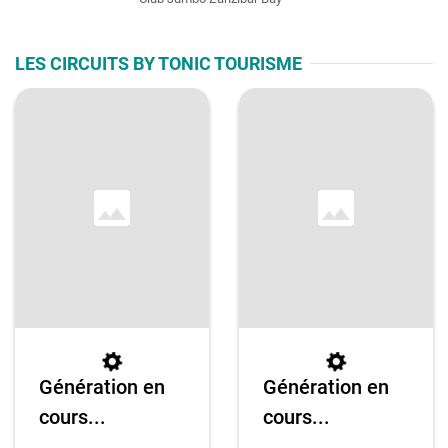
LES CIRCUITS BY TONIC TOURISME
Génération en
Génération en
cours...
cours...