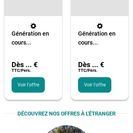
Génération en
Génération en
cours...
cours...
Dès
...
€
Dès
...
€
TTC/pers.
TTC/pers.
Voir l'offre
Voir l'offre
DÉCOUVREZ NOS OFFRES À L'ÉTRANGER