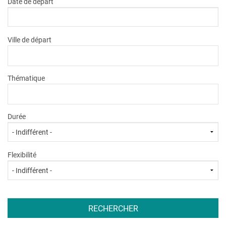
Date de départ
Ville de départ
Thématique
Durée
Flexibilité