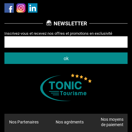
NEWSLETTER
Inscrivez-vous et recevez nos offres et promotions en exclusivité
Nos moyens
Nos Partenaires
Nos agréments
de paiement