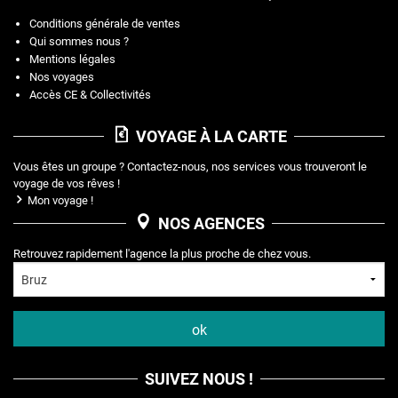
Conditions générale de ventes
Qui sommes nous ?
Mentions légales
Nos voyages
Accès CE & Collectivités
VOYAGE À LA CARTE
Vous êtes un groupe ? Contactez-nous, nos services vous trouveront le
voyage de vos rêves !
Mon voyage !
NOS AGENCES
Retrouvez rapidement l'agence la plus proche de chez vous.
SUIVEZ NOUS !