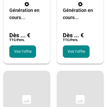
Génération en
Génération en
cours...
cours...
Dès
...
€
Dès
...
€
TTC/pers.
TTC/pers.
Voir l'offre
Voir l'offre