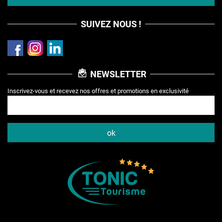
SUIVEZ NOUS !
NEWSLETTER
Inscrivez-vous et recevez nos offres et promotions en exclusivité