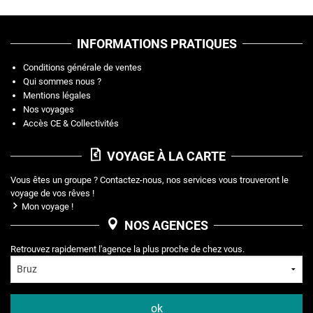
INFORMATIONS PRATIQUES
Conditions générale de ventes
Qui sommes nous ?
Mentions légales
Nos voyages
Accès CE & Collectivités
VOYAGE À LA CARTE
Vous êtes un groupe ? Contactez-nous, nos services vous trouveront le
voyage de vos rêves !
Mon voyage !
NOS AGENCES
Retrouvez rapidement l'agence la plus proche de chez vous.